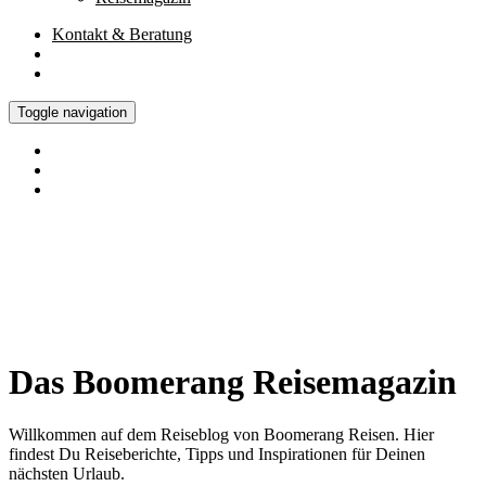
Kontakt
& Beratung
Toggle navigation
Das Boomerang Reisemagazin
Willkommen auf dem Reiseblog von Boomerang Reisen. Hier
findest Du Reiseberichte, Tipps und Inspirationen für Deinen
nächsten Urlaub.