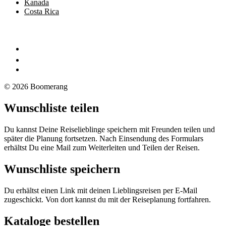
Kanada
Costa Rica
© 2026 Boomerang
Wunschliste teilen
Du kannst Deine Reiselieblinge speichern mit Freunden teilen und
später die Planung fortsetzen. Nach Einsendung des Formulars
erhältst Du eine Mail zum Weiterleiten und Teilen der Reisen.
Wunschliste speichern
Du erhältst einen Link mit deinen Lieblingsreisen per E-Mail
zugeschickt. Von dort kannst du mit der Reiseplanung fortfahren.
Kataloge bestellen