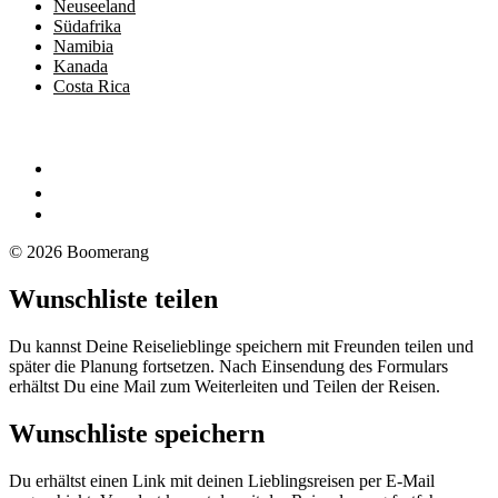
Neuseeland
Südafrika
Namibia
Kanada
Costa Rica
© 2026 Boomerang
Wunschliste teilen
Du kannst Deine Reiselieblinge speichern mit Freunden teilen und
später die Planung fortsetzen. Nach Einsendung des Formulars
erhältst Du eine Mail zum Weiterleiten und Teilen der Reisen.
Wunschliste speichern
Du erhältst einen Link mit deinen Lieblingsreisen per E-Mail