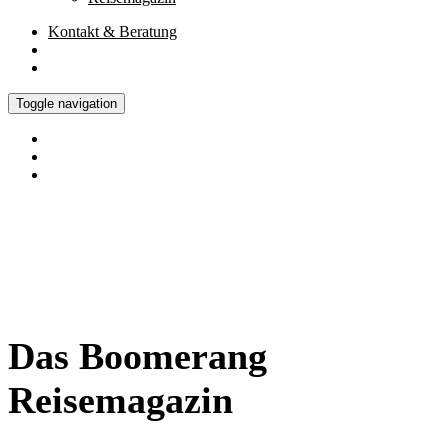
Kontakt
& Beratung
Toggle navigation
Das Boomerang
Reisemagazin