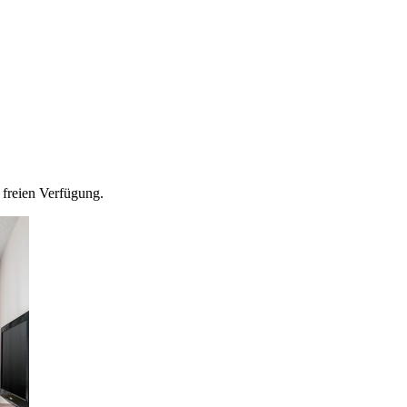
r freien Verfügung.