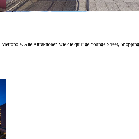
n Metropole. Alle Attraktionen wie die quirlige Younge Street, Shoppin