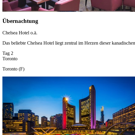
Übernachtung
Chelsea Hotel o.ä.
Das beliebte Chelsea Hotel liegt zentral im Herzen dieser kanadische
Tag 2
Toronto
Toronto (F)