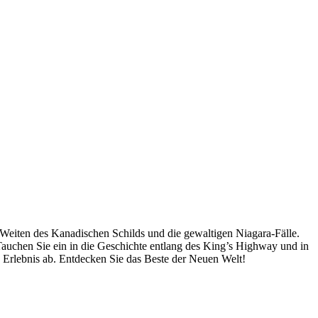
 Weiten des Kanadischen Schilds und die gewaltigen Niagara-Fälle.
auchen Sie ein in die Geschichte entlang des King’s Highway und in
Erlebnis ab. Entdecken Sie das Beste der Neuen Welt!