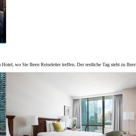
otel, wo Sie Ihren Reiseleiter treffen. Der restliche Tag steht zu Ihre