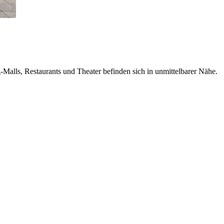
g-Malls, Restaurants und Theater befinden sich in unmittelbarer Nähe.