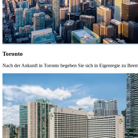
Toronto
Nach der Ankunft in Toronto begeben Sie sich in Eigenregie zu Ihrem H