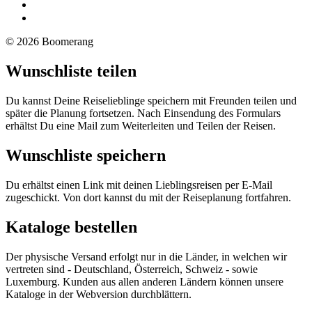
© 2026 Boomerang
Wunschliste teilen
Du kannst Deine Reiselieblinge speichern mit Freunden teilen und
später die Planung fortsetzen. Nach Einsendung des Formulars
erhältst Du eine Mail zum Weiterleiten und Teilen der Reisen.
Wunschliste speichern
Du erhältst einen Link mit deinen Lieblingsreisen per E-Mail
zugeschickt. Von dort kannst du mit der Reiseplanung fortfahren.
Kataloge bestellen
Der physische Versand erfolgt nur in die Länder, in welchen wir
vertreten sind - Deutschland, Österreich, Schweiz - sowie
Luxemburg. Kunden aus allen anderen Ländern können unsere
Kataloge in der Webversion durchblättern.