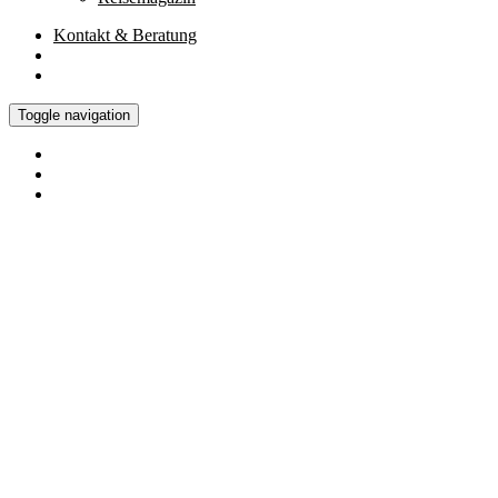
Kontakt
& Beratung
Toggle navigation