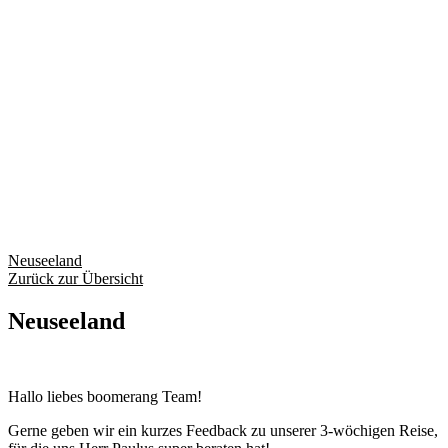
Neuseeland
Zurück zur Übersicht
Neuseeland
Hallo liebes boomerang Team!
Gerne geben wir ein kurzes Feedback zu unserer 3-wöchigen Reise,