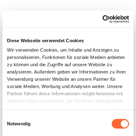
Diese Webseite verwendet Cookies
Wir verwenden Cookies, um Inhalte und Anzeigen zu
personalisieren, Funktionen für soziale Medien anbieten
zu können und die Zugriffe auf unsere Website zu
analysieren. Außerdem geben wir Informationen zu Ihrer
Verwendung unserer Website an unsere Partner für
soziale Medien, Werbung und Analysen weiter. Unsere
Partner führen diese Informationen möglicherweise mit
weiteren Daten zusammen, die Sie ihnen bereitgestellt
haben oder die sie im Rahmen Ihrer Nutzung der Dienste
gesammelt haben.
Einwilligungsauswahl
Notwendig