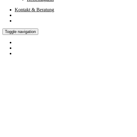
Kontakt
& Beratung
Toggle navigation