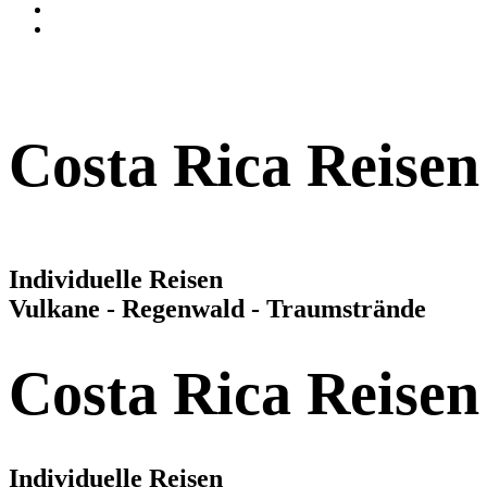
Costa Rica Reisen
Individuelle Reisen
Vulkane - Regenwald - Traumstrände
Costa Rica Reisen
Individuelle Reisen