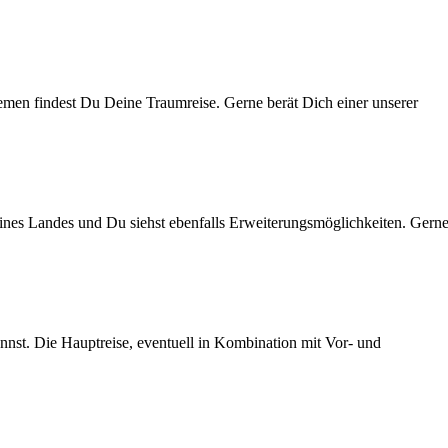
hemen findest Du Deine Traumreise. Gerne berät Dich einer unserer
ines Landes und Du siehst ebenfalls Erweiterungsmöglichkeiten. Gern
nst. Die Hauptreise, eventuell in Kombination mit Vor- und