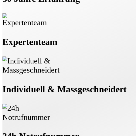
Expertenteam
Individuell & Massgeschneidert