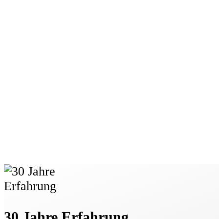
30 Jahre Erfahrung